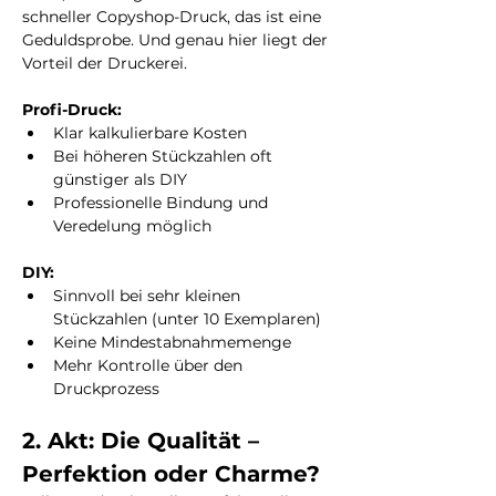
schneller Copyshop-Druck, das ist eine 
Geduldsprobe. Und genau hier liegt der 
Vorteil der Druckerei.
Profi-Druck:
Klar kalkulierbare Kosten
Bei höheren Stückzahlen oft 
günstiger als DIY
Professionelle Bindung und 
Veredelung möglich
DIY:
Sinnvoll bei sehr kleinen 
Stückzahlen (unter 10 Exemplaren)
Keine Mindestabnahmemenge
Mehr Kontrolle über den 
Druckprozess
2. Akt: Die Qualität – 
Perfektion oder Charme?