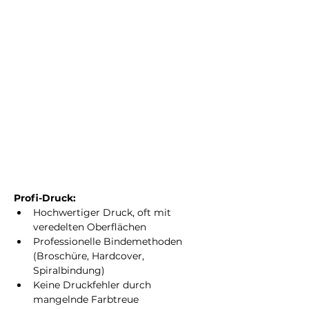
Profi-Druck:
Hochwertiger Druck, oft mit 
veredelten Oberflächen
Professionelle Bindemethoden 
(Broschüre, Hardcover, 
Spiralbindung)
Keine Druckfehler durch 
mangelnde Farbtreue