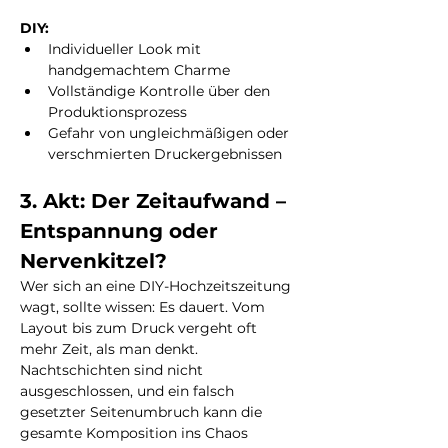
DIY:
Individueller Look mit 
handgemachtem Charme
Vollständige Kontrolle über den 
Produktionsprozess
Gefahr von ungleichmäßigen oder 
verschmierten Druckergebnissen
3. Akt: Der Zeitaufwand – 
Entspannung oder 
Nervenkitzel?
Wer sich an eine DIY-Hochzeitszeitung 
wagt, sollte wissen: Es dauert. Vom 
Layout bis zum Druck vergeht oft 
mehr Zeit, als man denkt. 
Nachtschichten sind nicht 
ausgeschlossen, und ein falsch 
gesetzter Seitenumbruch kann die 
gesamte Komposition ins Chaos 