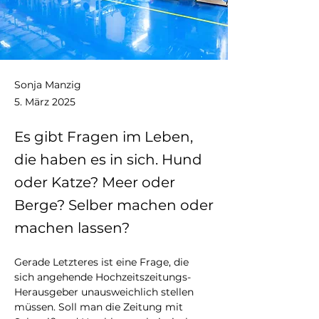
Sonja Manzig
5. März 2025
Es gibt Fragen im Leben,
die haben es in sich. Hund
oder Katze? Meer oder
Berge? Selber machen oder
machen lassen?
Gerade Letzteres ist eine Frage, die 
sich angehende Hochzeitszeitungs-
Herausgeber unausweichlich stellen 
müssen. Soll man die Zeitung mit 