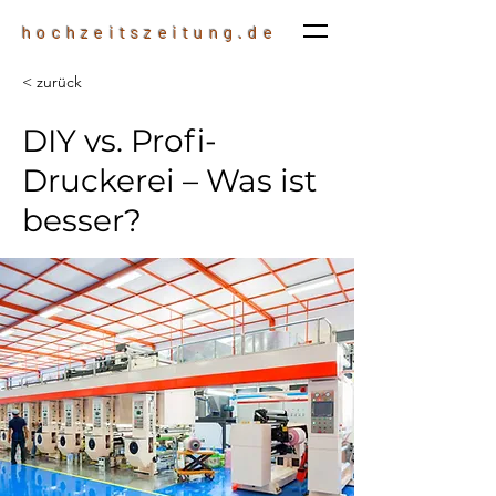
hochzeitszeitung.de
< zurück
DIY vs. Profi-
Druckerei – Was ist
besser?