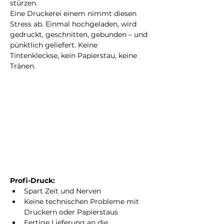
stürzen.
Eine Druckerei einem nimmt diesen 
Stress ab. Einmal hochgeladen, wird 
gedruckt, geschnitten, gebunden – und 
pünktlich geliefert. Keine 
Tintenkleckse, kein Papierstau, keine 
Tränen.
Profi-Druck:
Spart Zeit und Nerven
Keine technischen Probleme mit 
Druckern oder Papierstaus
Fertige Lieferung an die 