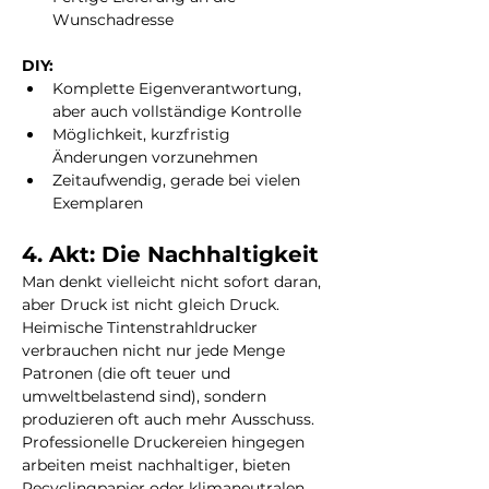
Wunschadresse
DIY:
Komplette Eigenverantwortung, 
aber auch vollständige Kontrolle
Möglichkeit, kurzfristig 
Änderungen vorzunehmen
Zeitaufwendig, gerade bei vielen 
Exemplaren
4. Akt: Die Nachhaltigkeit
Man denkt vielleicht nicht sofort daran, 
aber Druck ist nicht gleich Druck. 
Heimische Tintenstrahldrucker 
verbrauchen nicht nur jede Menge 
Patronen (die oft teuer und 
umweltbelastend sind), sondern 
produzieren oft auch mehr Ausschuss. 
Professionelle Druckereien hingegen 
arbeiten meist nachhaltiger, bieten 
Recyclingpapier oder klimaneutralen 