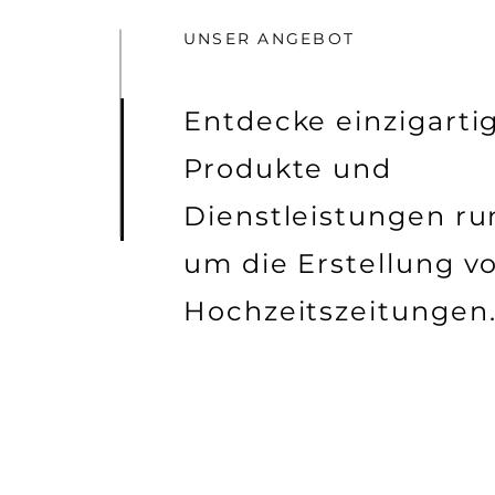
UNSER ANGEBOT
Entdecke einzigarti
Produkte und
Dienstleistungen ru
um die Erstellung v
Hochzeitszeitungen