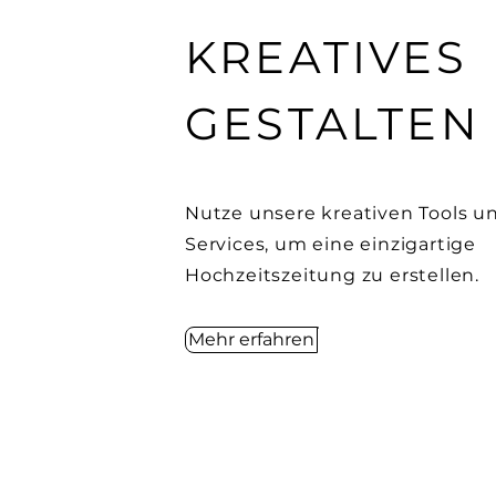
KREATIVES
GESTALTEN
Nutze unsere kreativen Tools u
Services, um eine einzigartige
Hochzeitszeitung zu erstellen.
Mehr erfahren