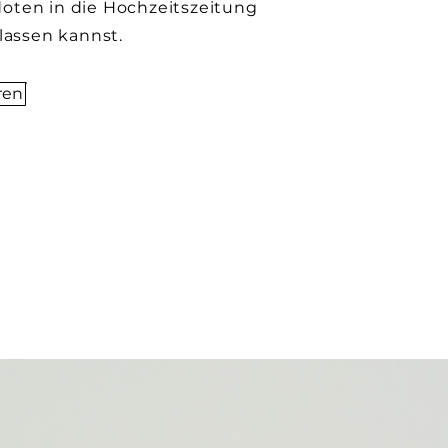
oten in die Hochzeitszeitung
 lassen kannst.
ren