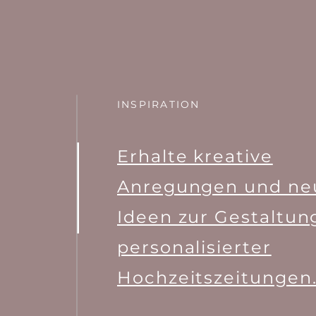
INSPIRATION
Erhalte kreative
Anregungen und ne
Ideen zur Gestaltun
personalisierter
Hochzeitszeitungen