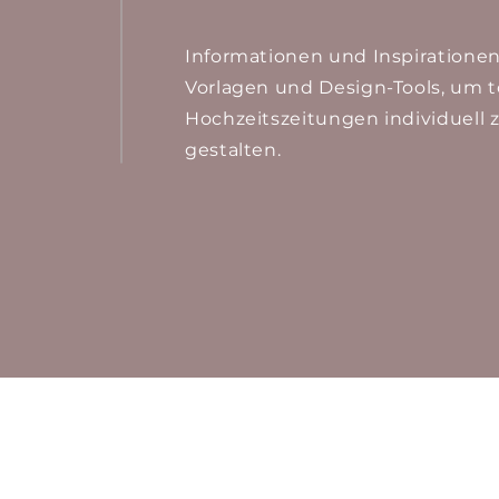
Informationen und Inspirationen
Vorlagen und Design-Tools, um t
Hochzeitszeitungen individuell 
gestalten.