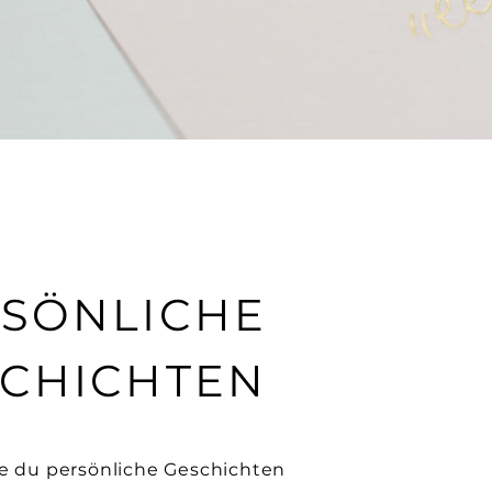
SÖNLICHE
CHICHTEN
ie du persönliche Geschichten